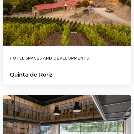
HOTEL SPACES AND DEVELOPMENTS
Quinta de Roriz