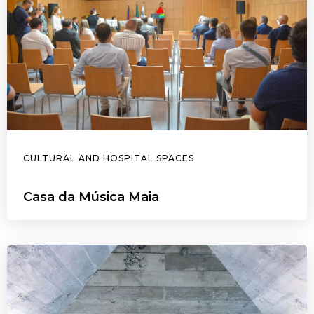
CULTURAL AND HOSPITAL SPACES
Casa da Música Maia