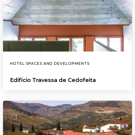
HOTEL SPACES AND DEVELOPMENTS
Edifício Travessa de Cedofeita