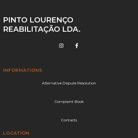
PINTO LOURENÇO
REABILITAÇÃO LDA.
INFORMATIONS
Alternative Dispute Resolution
Complaint Book
Contacts
LOCATION