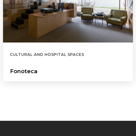
CULTURAL AND HOSPITAL SPACES
Fonoteca