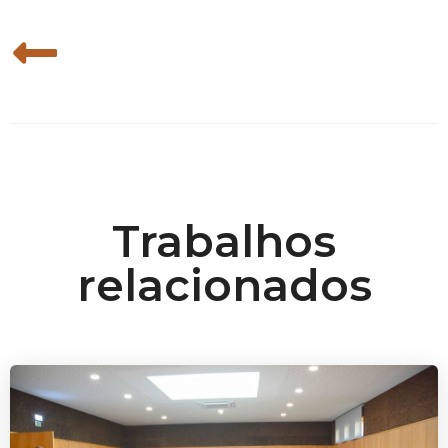
Trabalhos
relacionados