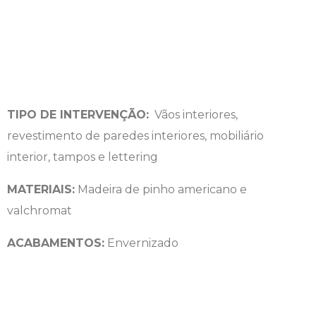
TIPO DE INTERVENÇÃO:
Vãos interiores,
revestimento de paredes interiores, mobiliário
interior, tampos e lettering
MATERIAIS:
Madeira de pinho americano e
valchromat
ACABAMENTOS:
Envernizado