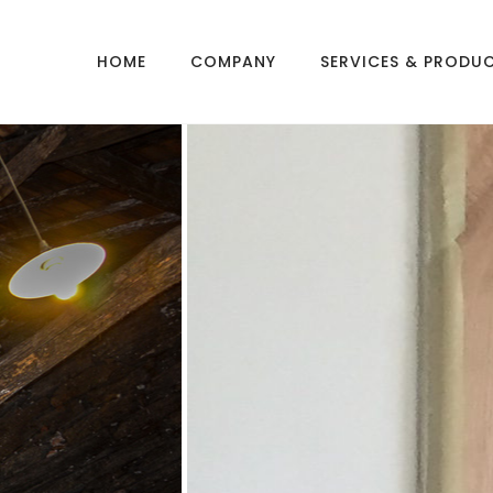
HOME
COMPANY
SERVICES & PRODU