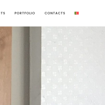
CTS
PORTFOLIO
CONTACTS