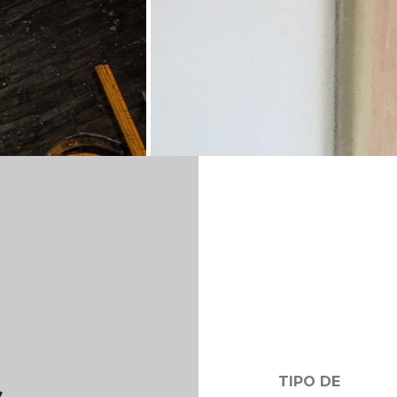
TIPO DE