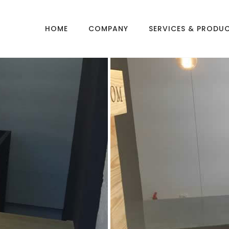
HOME
COMPANY
SERVICES & PRODU