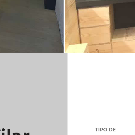
TIPO DE