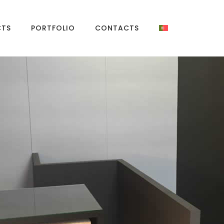
CTS
PORTFOLIO
CONTACTS