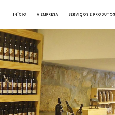
INÍCIO
A EMPRESA
SERVIÇOS E PRODUTO