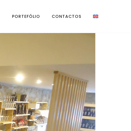
S
PORTEFÓLIO
CONTACTOS