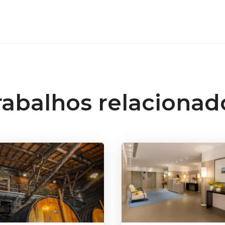
rabalhos relacionad