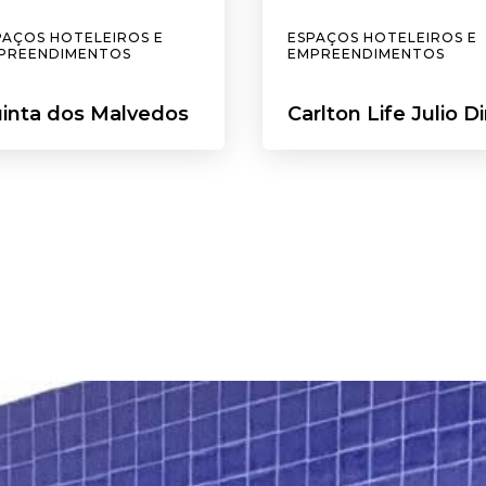
PAÇOS HOTELEIROS E
ESPAÇOS HOTELEIROS E
PREENDIMENTOS
EMPREENDIMENTOS
inta dos Malvedos
Carlton Life Julio Di