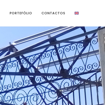
S
PORTEFÓLIO
CONTACTOS