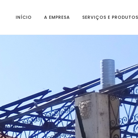
INÍCIO
A EMPRESA
SERVIÇOS E PRODUTO