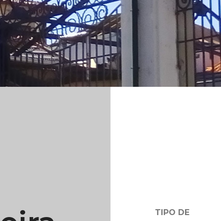
TIPO DE