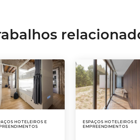
rabalhos relacionad
PAÇOS HOTELEIROS E
ESPAÇOS HOTELEIROS E
PREENDIMENTOS
EMPREENDIMENTOS