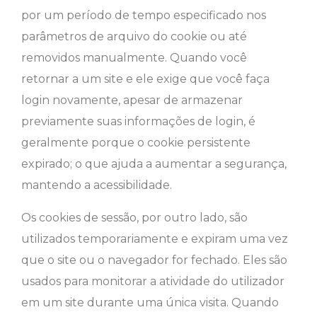
por um período de tempo especificado nos
parâmetros de arquivo do cookie ou até
removidos manualmente. Quando você
retornar a um site e ele exige que você faça
login novamente, apesar de armazenar
previamente suas informações de login, é
geralmente porque o cookie persistente
expirado; o que ajuda a aumentar a segurança,
mantendo a acessibilidade.
Os cookies de sessão, por outro lado, são
utilizados temporariamente e expiram uma vez
que o site ou o navegador for fechado. Eles são
usados para monitorar a atividade do utilizador
em um site durante uma única visita. Quando