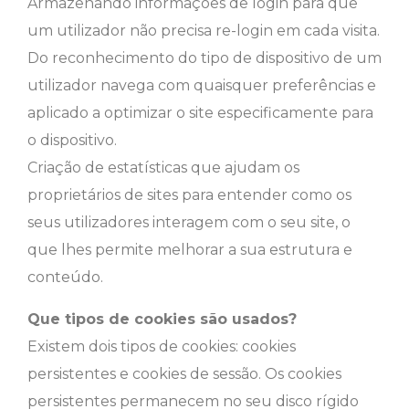
Armazenando informações de login para que
um utilizador não precisa re-login em cada visita.
Do reconhecimento do tipo de dispositivo de um
utilizador navega com quaisquer preferências e
aplicado a optimizar o site especificamente para
o dispositivo.
Criação de estatísticas que ajudam os
proprietários de sites para entender como os
seus utilizadores interagem com o seu site, o
que lhes permite melhorar a sua estrutura e
conteúdo.
Que tipos de cookies são usados?
Existem dois tipos de cookies: cookies
persistentes e cookies de sessão. Os cookies
persistentes permanecem no seu disco rígido