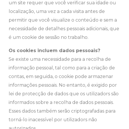
um site requer que você verificar sua idade ou
localização, uma vez a cada visita antes de
permitir que você visualize o conteúdo e sem a
necessidade de detalhes pessoais adicionais, que
é um cookie de sessão no trabalho.
Os cookies incluem dados pessoais?
Se existe uma necessidade para a recolha de
informação pessoal, tal como para a criação de
contas, em seguida, o cookie pode armazenar
informações pessoais. No entanto, é exigido por
lei de protecção de dados que os utilizadors são
informados sobre a recolha de dados pessoais.
Esses dados também serão criptografadas para
torná-lo inacessível por utilizadors não
autorizados.