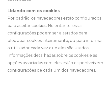
Lidando com os cookies
Por padrão, os navegadores estão configurados
para aceitar cookies. No entanto, essas
configurações podem ser alterados para
bloquear cookies inteiramente, ou para informar
o utilizador cada vez que eles são usados.
Informações detalhadas sobre os cookies e as
opções associadas com eles estão disponíveis em
configurações de cada um dos navegadores.