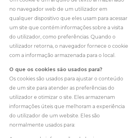
no navegador web de um utilizador em
qualquer dispositivo que eles usam para acessar
um site que contém informações sobre a visita
do utilizador, como preferências. Quando o
utilizador retorna, o navegador fornece o cookie
com a informação armazenada para o local.
O que os cookies são usados para?
Os cookies são usados para ajustar o conteúdo
de um site para atender as preferências do
utilizador e otimizar o site. Eles armazenam
informações úteis que melhoram a experiência
do utilizador de um website. Eles são
normalmente usados para: