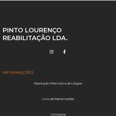
PINTO LOURENÇO
REABILITAÇÃO LDA.
INFORMAÇÕES
Resolução Alternativa de Lítigios
Livro de Reclamações
Contactos